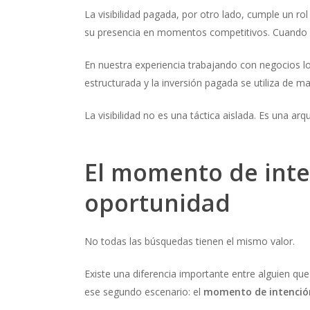
La visibilidad pagada, por otro lado, cumple un ro
su presencia en momentos competitivos. Cuando se 
En nuestra experiencia trabajando con negocios l
estructurada y la inversión pagada se utiliza de ma
La visibilidad no es una táctica aislada. Es una a
El momento de inte
oportunidad
No todas las búsquedas tienen el mismo valor.
Existe una diferencia importante entre alguien que
ese segundo escenario: el
momento de intenció