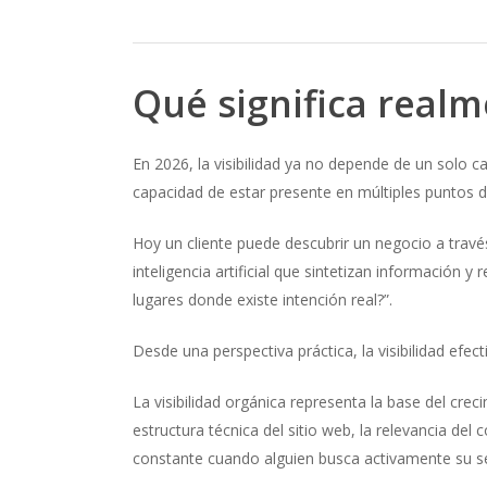
Qué significa realm
En 2026, la visibilidad ya no depende de un solo c
capacidad de estar presente en múltiples puntos
Hoy un cliente puede descubrir un negocio a travé
inteligencia artificial que sintetizan información
lugares donde existe intención real?”.
Desde una perspectiva práctica, la visibilidad ef
La visibilidad orgánica representa la base del crec
estructura técnica del sitio web, la relevancia del
constante cuando alguien busca activamente su se