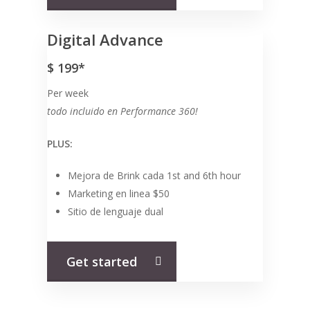
Digital Advance
$
199*
Per week
todo incluido en Performance 360!
PLUS:
Mejora de Brink cada 1st and 6th hour
Marketing en linea $50
Sitio de lenguaje dual
Get started