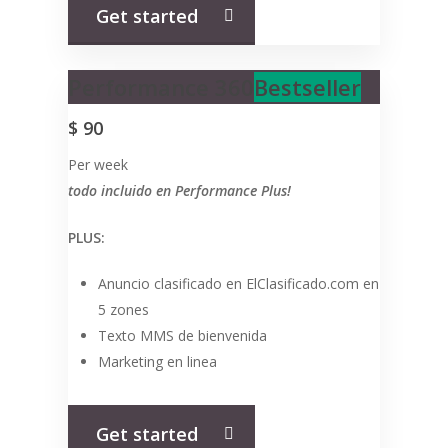
Get started
Performance 360
Bestseller
$
90
Per week
todo incluido en Performance Plus!
PLUS:
Anuncio clasificado en ElClasificado.com en
5 zones
Texto MMS de bienvenida
Marketing en linea
Get started