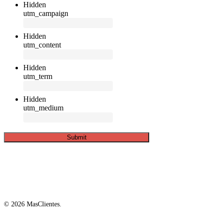
Hidden
utm_campaign
Hidden
utm_content
Hidden
utm_term
Hidden
utm_medium
© 2026 MasClientes.