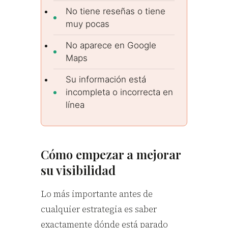
No tiene reseñas o tiene
muy pocas
No aparece en Google
Maps
Su información está
incompleta o incorrecta en
línea
Cómo empezar a mejorar
su visibilidad
Lo más importante antes de
cualquier estrategia es saber
exactamente dónde está parado