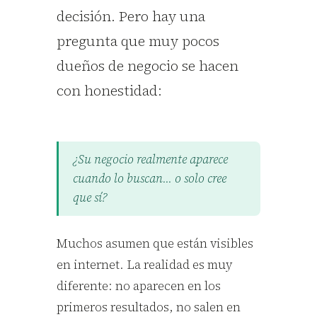
decisión. Pero hay una
pregunta que muy pocos
dueños de negocio se hacen
con honestidad:
¿Su negocio realmente aparece
cuando lo buscan... o solo cree
que sí?
Muchos asumen que están visibles
en internet. La realidad es muy
diferente: no aparecen en los
primeros resultados, no salen en