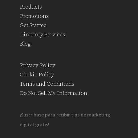
Products
Promotions
Get Started
Directory Services
Blog
Privacy Policy
Cookie Policy
Terms and Conditions
Do Not Sell My Information
¡Suscríbase para recibir tips de marketing
digital gratis!