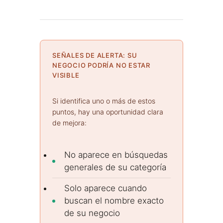
SEÑALES DE ALERTA: SU
NEGOCIO PODRÍA NO ESTAR
VISIBLE
Si identifica uno o más de estos
puntos, hay una oportunidad clara
de mejora:
No aparece en búsquedas
generales de su categoría
Solo aparece cuando
buscan el nombre exacto
de su negocio