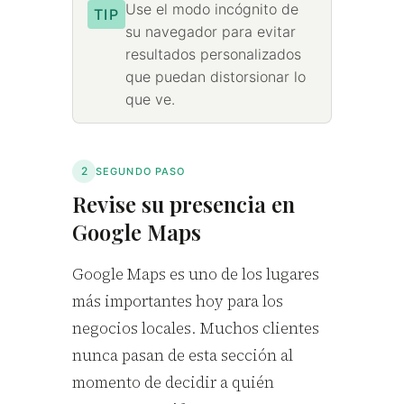
Use el modo incógnito de
TIP
su navegador para evitar
resultados personalizados
que puedan distorsionar lo
que ve.
2
SEGUNDO PASO
Revise su presencia en
Google Maps
Google Maps es uno de los lugares
más importantes hoy para los
negocios locales. Muchos clientes
nunca pasan de esta sección al
momento de decidir a quién