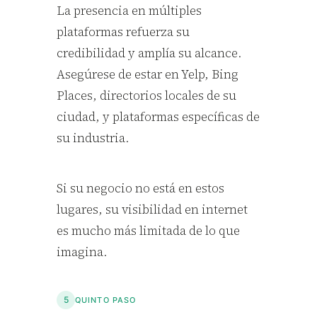
La presencia en múltiples
plataformas refuerza su
credibilidad y amplía su alcance.
Asegúrese de estar en Yelp, Bing
Places, directorios locales de su
ciudad, y plataformas específicas de
su industria.
Si su negocio no está en estos
lugares, su visibilidad en internet
es mucho más limitada de lo que
imagina.
5
QUINTO PASO