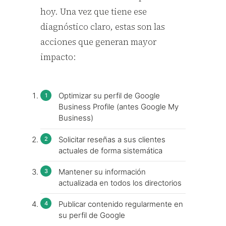
hoy. Una vez que tiene ese
diagnóstico claro, estas son las
acciones que generan mayor
impacto:
Optimizar su perfil de Google
Business Profile (antes Google My
Business)
Solicitar reseñas a sus clientes
actuales de forma sistemática
Mantener su información
actualizada en todos los directorios
Publicar contenido regularmente en
su perfil de Google