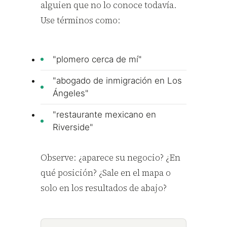
alguien que no lo conoce todavía.
Use términos como:
"plomero cerca de mí"
"abogado de inmigración en Los
Ángeles"
"restaurante mexicano en
Riverside"
Observe: ¿aparece su negocio? ¿En
qué posición? ¿Sale en el mapa o
solo en los resultados de abajo?