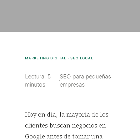
MARKETING DIGITAL · SEO LOCAL
Lectura: 5
SEO para pequeñas
minutos
empresas
Hoy en día, la mayoría de los
clientes buscan negocios en
Google antes de tomar una