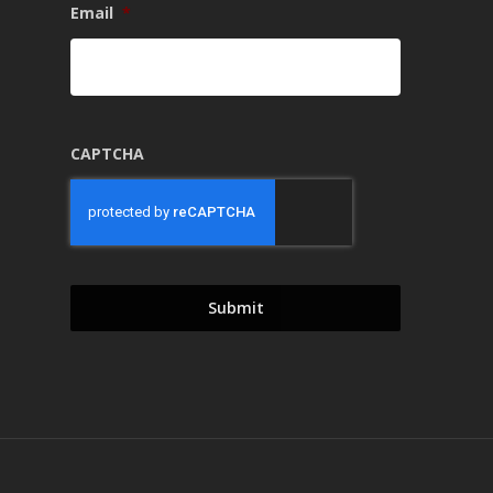
Email
*
CAPTCHA