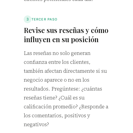
3
TERCER PASO
Revise sus reseñas y cómo
influyen en su posición
Las reseñas no solo generan
confianza entre los clientes,
también afectan directamente si su
negocio aparece o no en los
resultados. Pregúntese: ¿cuántas
reseñas tiene? ¿Cuál es su
calificación promedio? ¿Responde a
los comentarios, positivos y
negativos?