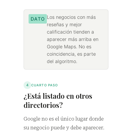
Los negocios con más
DATO
reseñas y mejor
calificación tienden a
aparecer más arriba en
Google Maps. No es
coincidencia, es parte
del algoritmo.
4
CUARTO PASO
¿Está listado en otros
directorios?
Google no es el único lugar donde
su negocio puede y debe aparecer.