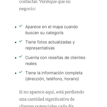
contactar. Verifique que su
negocio:
Aparece en el mapa cuando
buscan su categoría
Tiene fotos actualizadas y
representativas
Cuenta con reseñas de clientes
reales
Tiene la información completa
(dirección, teléfono, horario)
Si no aparece aquí, está perdiendo
una cantidad significativa de
clientes potenciales cada día.