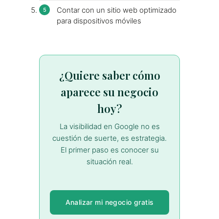
Contar con un sitio web optimizado
para dispositivos móviles
¿Quiere saber cómo
aparece su negocio
hoy?
La visibilidad en Google no es
cuestión de suerte, es estrategia.
El primer paso es conocer su
situación real.
Analizar mi negocio gratis