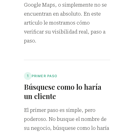
Google Maps, o simplemente no se
encuentran en absoluto. En este
artículo le mostramos cómo
verificar su visibilidad real, paso a
paso.
1
PRIMER PASO
Búsquese como lo haría
un cliente
El primer paso es simple, pero
poderoso. No busque el nombre de
su negocio, búsquese como lo haría