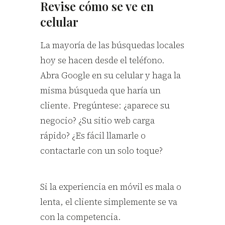
Revise cómo se ve en
celular
La mayoría de las búsquedas locales
hoy se hacen desde el teléfono.
Abra Google en su celular y haga la
misma búsqueda que haría un
cliente. Pregúntese: ¿aparece su
negocio? ¿Su sitio web carga
rápido? ¿Es fácil llamarle o
contactarle con un solo toque?
Si la experiencia en móvil es mala o
lenta, el cliente simplemente se va
con la competencia.