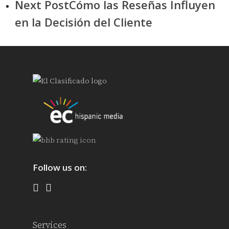
Next Post
Cómo las Reseñas Influyen
en la Decisión del Cliente
Follow us on:
Services